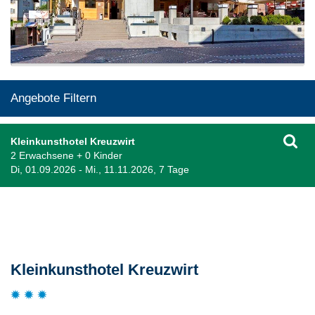
Angebote Filtern
Kleinkunsthotel Kreuzwirt
2 Erwachsene + 0 Kinder
Di, 01.09.2026 - Mi., 11.11.2026, 7 Tage
Beschreibung
Kleinkunsthotel Kreuzwirt