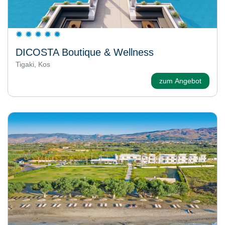
DICOSTA Boutique & Wellness
Tigaki, Kos
zum Angebot