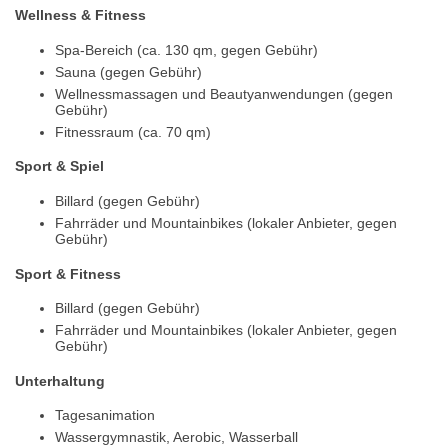
Wellness & Fitness
Spa-Bereich (ca. 130 qm, gegen Gebühr)
Sauna (gegen Gebühr)
Wellnessmassagen und Beautyanwendungen (gegen
Gebühr)
Fitnessraum (ca. 70 qm)
Sport & Spiel
Billard (gegen Gebühr)
Fahrräder und Mountainbikes (lokaler Anbieter, gegen
Gebühr)
Sport & Fitness
Billard (gegen Gebühr)
Fahrräder und Mountainbikes (lokaler Anbieter, gegen
Gebühr)
Unterhaltung
Tagesanimation
Wassergymnastik, Aerobic, Wasserball