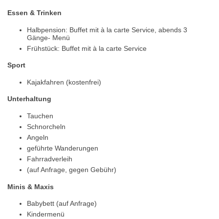
Essen & Trinken
Halbpension: Buffet mit à la carte Service, abends 3
Gänge- Menü
Frühstück: Buffet mit à la carte Service
Sport
Kajakfahren (kostenfrei)
Unterhaltung
Tauchen
Schnorcheln
Angeln
geführte Wanderungen
Fahrradverleih
(auf Anfrage, gegen Gebühr)
Minis & Maxis
Babybett (auf Anfrage)
Kindermenü