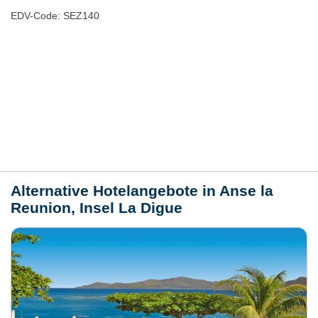
EDV-Code: SEZ140
Bewertungen
Lage / Karte
Wetter
Alternative Hotelangebote in Anse la
Reunion, Insel La Digue