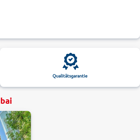
Qualitätsgarantie
ubai