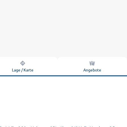
Lage / Karte
Angebote