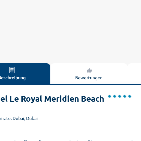
Beschreibung
Bewertungen
el Le Royal Meridien Beach
mirate, Dubai, Dubai