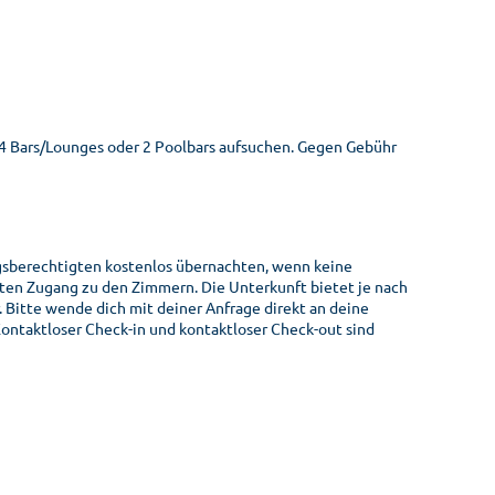
r 4 Bars/Lounges oder 2 Poolbars aufsuchen. Gegen Gebühr
ngsberechtigten kostenlos übernachten, wenn keine
ten Zugang zu den Zimmern. Die Unterkunft bietet je nach
Bitte wende dich mit deiner Anfrage direkt an deine
ontaktloser Check-in und kontaktloser Check-out sind