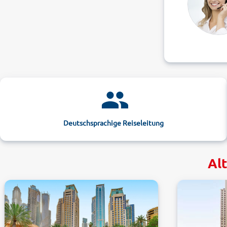
Deutschsprachige Reiseleitung
Alt