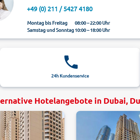
+49 (0) 211 / 5427 4180
Montag bis Freitag
08:00 – 22:00 Uhr
Samstag und Sonntag
10:00 – 18:00 Uhr
24h Kundenservice
ernative Hotelangebote in Dubai, D