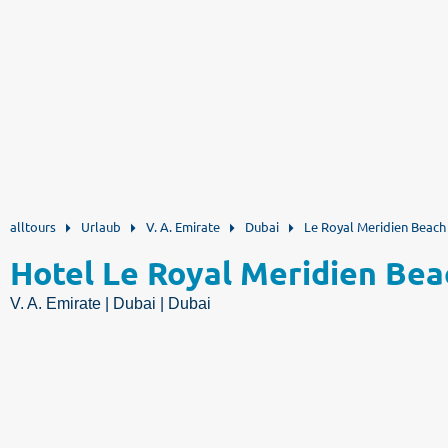
alltours
Urlaub
V. A. Emirate
Dubai
Le Royal Meridien Beach
Hotel Le Royal Meridien Bea
V. A. Emirate | Dubai | Dubai