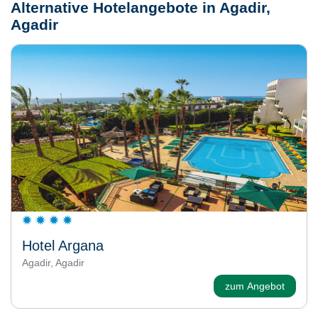
Alternative Hotelangebote in Agadir,
Agadir
Hotel Argana
Agadir, Agadir
zum Angebot