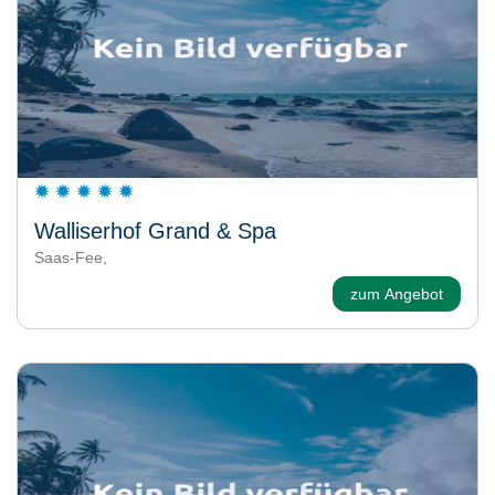
Walliserhof Grand & Spa
Saas-Fee,
zum Angebot