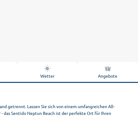
Wetter
Angebote
nd getrennt. Lassen Sie sich von einem umfangreichen All-
- das Sentido Neptun Beach ist der perfekte Ort für Ihren