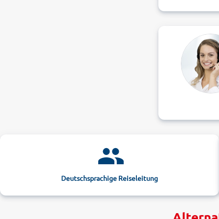
Deutschsprachige Reiseleitung
Alterna