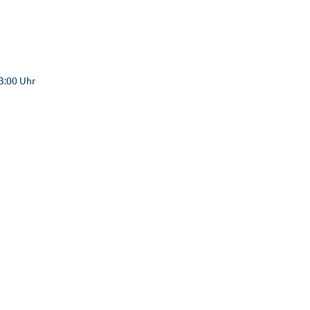
3:00 Uhr