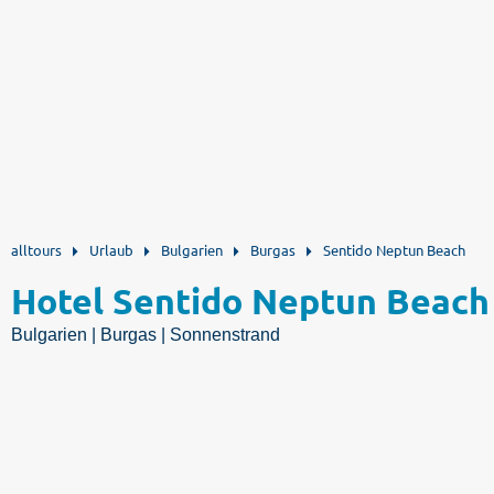
alltours
Urlaub
Bulgarien
Burgas
Sentido Neptun Beach
Hotel Sentido Neptun Beach
Bulgarien | Burgas | Sonnenstrand