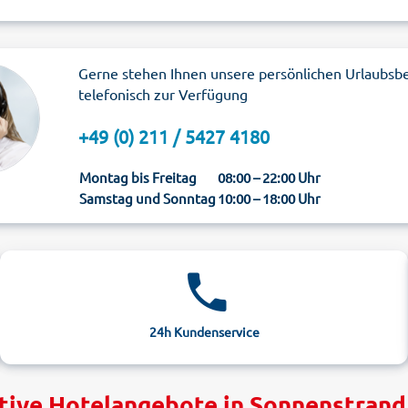
Gerne stehen Ihnen unsere persönlichen Urlaubsb
telefonisch zur Verfügung
+49 (0) 211 / 5427 4180
Montag bis Freitag
08:00 – 22:00 Uhr
Samstag und Sonntag
10:00 – 18:00 Uhr
24h Kundenservice
tive Hotelangebote in Sonnenstrand