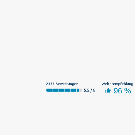
2337 Bewertungen
Weiterempfehlung
96 %
5.5
/ 6