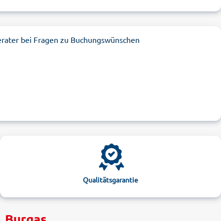
erater bei Fragen zu Buchungswünschen
Qualitätsgarantie
, Burgas