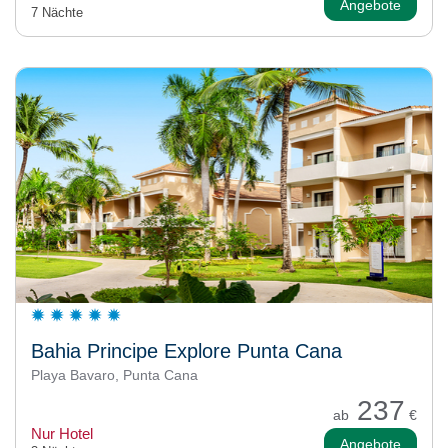
Angebote
7 Nächte
Bahia Principe Explore Punta Cana
Playa Bavaro, Punta Cana
237
ab
€
Nur Hotel
Angebote