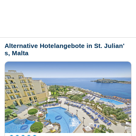
Lage / Karte
Wetter
Alternative Hotelangebote in St. Julian'
s, Malta