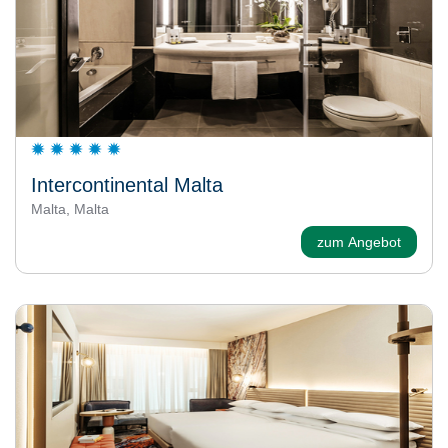
Intercontinental Malta
Malta, Malta
zum Angebot