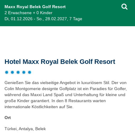
Maxx Royal Belek Golf Resort
2 Erwachsene + 0 Kinder
Di, 01.12.2026 - So., 28.02.2027, 7 Tage
Beschreibung
Hotel Maxx Royal Belek Golf Resort
Genießen Sie das vielseitige Angebot in luxuriösem Stil. Der von
Colin Montgomerie designte Golfplatz ist ein Paradies für Golfer,
während das Maxxi Land Spaß und Unterhaltung für kleine und
große Kinder garantiert. In den 8 Restaurants warten
internationale Köstlichkeiten auf Sie.
Ort
Türkei, Antalya, Belek