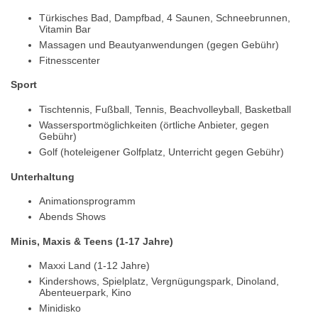
Türkisches Bad, Dampfbad, 4 Saunen, Schneebrunnen,
Vitamin Bar
Massagen und Beautyanwendungen (gegen Gebühr)
Fitnesscenter
Sport
Tischtennis, Fußball, Tennis, Beachvolleyball, Basketball
Wassersportmöglichkeiten (örtliche Anbieter, gegen
Gebühr)
Golf (hoteleigener Golfplatz, Unterricht gegen Gebühr)
Unterhaltung
Animationsprogramm
Abends Shows
Minis, Maxis & Teens (1-17 Jahre)
Maxxi Land (1-12 Jahre)
Kindershows, Spielplatz, Vergnügungspark, Dinoland,
Abenteuerpark, Kino
Minidisko