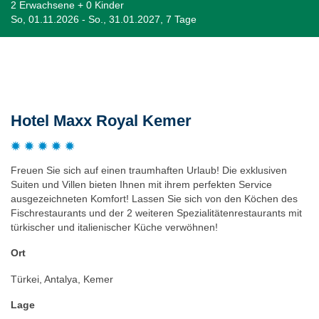
2 Erwachsene + 0 Kinder
So, 01.11.2026 - So., 31.01.2027, 7 Tage
Beschreibung
Hotel Maxx Royal Kemer
Freuen Sie sich auf einen traumhaften Urlaub! Die exklusiven
Suiten und Villen bieten Ihnen mit ihrem perfekten Service
ausgezeichneten Komfort! Lassen Sie sich von den Köchen des
Fischrestaurants und der 2 weiteren Spezialitätenrestaurants mit
türkischer und italienischer Küche verwöhnen!
Ort
Türkei, Antalya, Kemer
Lage