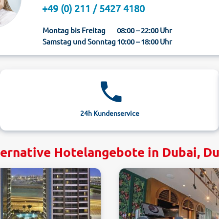
+49 (0) 211 / 5427 4180
Montag bis Freitag
08:00 – 22:00 Uhr
Samstag und Sonntag
10:00 – 18:00 Uhr
24h Kundenservice
ernative Hotelangebote in Dubai, D