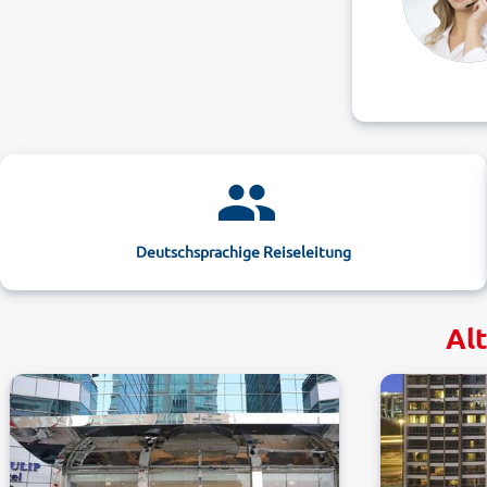
Deutschsprachige Reiseleitung
Alt