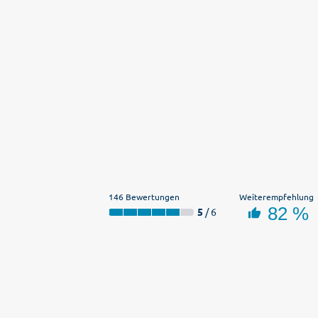
146 Bewertungen
Weiterempfehlung
82 %
5
/ 6