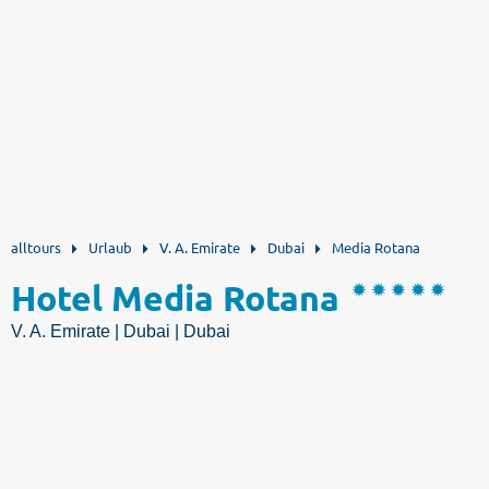
alltours
Urlaub
V. A. Emirate
Dubai
Media Rotana
Hotel Media Rotana
V. A. Emirate | Dubai | Dubai