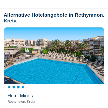
Wetter
Alternative Hotelangebote in Rethymnon,
Kreta
Hotel Minos
Rethymnon, Kreta