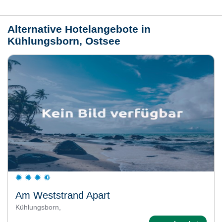
Wetter
Alternative Hotelangebote in
Kühlungsborn, Ostsee
Am Weststrand Apart
Kühlungsborn,