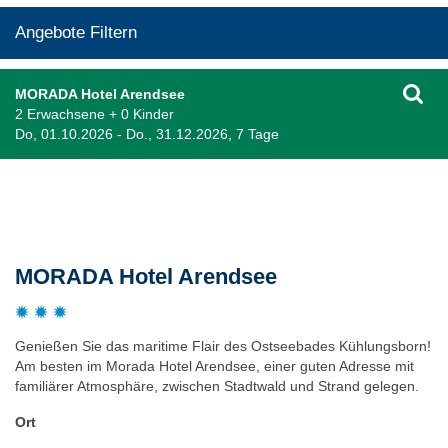
Angebote Filtern
MORADA Hotel Arendsee
2 Erwachsene + 0 Kinder
Do, 01.10.2026 - Do., 31.12.2026, 7 Tage
Beschreibung
MORADA Hotel Arendsee
Genießen Sie das maritime Flair des Ostseebades Kühlungsborn!
Am besten im Morada Hotel Arendsee, einer guten Adresse mit
familiärer Atmosphäre, zwischen Stadtwald und Strand gelegen.
Ort