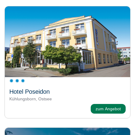
Hotel Poseidon
Kühlungsborn, Ostsee
zum Angebot