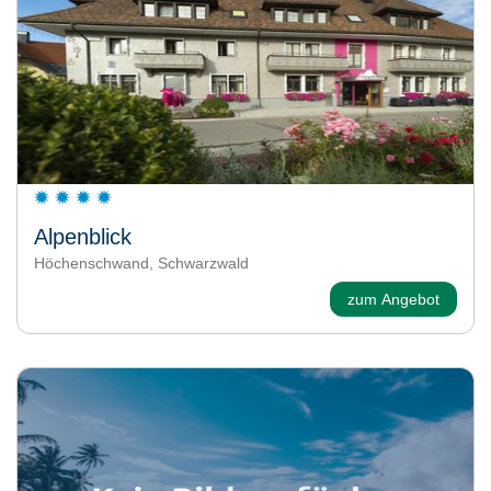
Alpenblick
Höchenschwand, Schwarzwald
zum Angebot