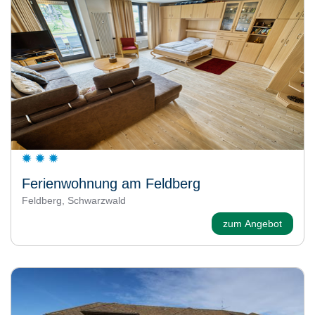
Ferienwohnung am Feldberg
Feldberg, Schwarzwald
zum Angebot