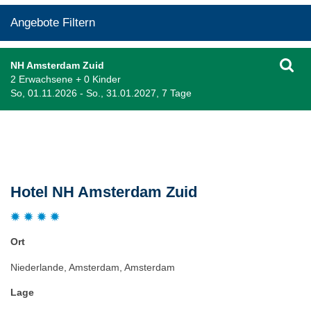
Angebote Filtern
NH Amsterdam Zuid
2 Erwachsene + 0 Kinder
So, 01.11.2026 - So., 31.01.2027, 7 Tage
Beschreibung
Hotel NH Amsterdam Zuid
Ort
Niederlande, Amsterdam, Amsterdam
Lage