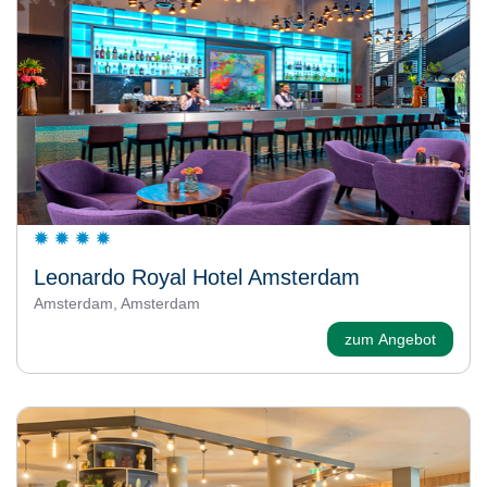
Leonardo Royal Hotel Amsterdam
Amsterdam, Amsterdam
zum Angebot