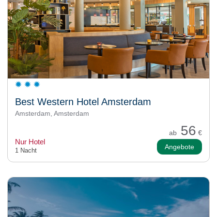
Best Western Hotel Amsterdam
Amsterdam, Amsterdam
56
ab
€
Nur Hotel
Angebote
1 Nacht