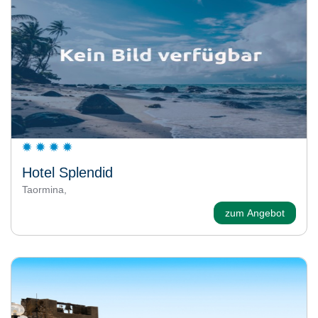
Hotel Splendid
Taormina,
zum Angebot