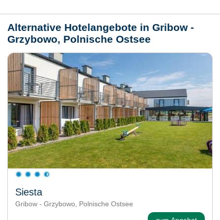
Alternative Hotelangebote in Gribow -
Grzybowo, Polnische Ostsee
Siesta
Gribow - Grzybowo, Polnische Ostsee