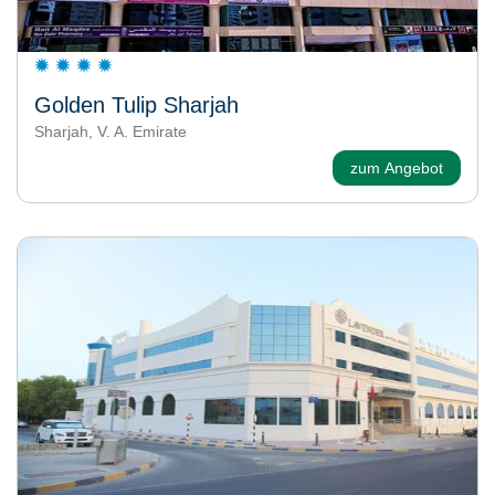
Golden Tulip Sharjah
Sharjah, V. A. Emirate
zum Angebot