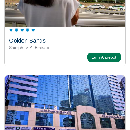
Golden Sands
Sharjah, V. A. Emirate
zum Angebot