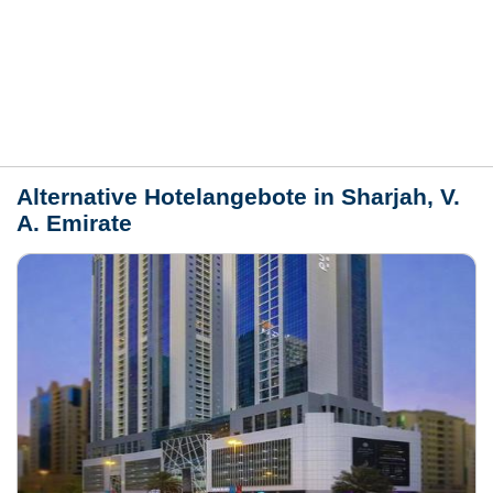
Bewertungen
Lage / Karte
Wetter
Alternative Hotelangebote in Sharjah, V.
A. Emirate