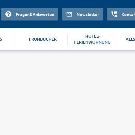
Fragen&Antworten
Newsletter
Konta
HOTEL-
S
FRÜHBUCHER
ALL
FERIENWOHNUNG