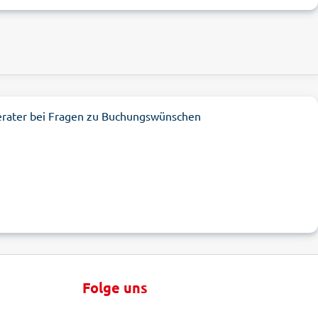
erater bei Fragen zu Buchungswünschen
Folge uns