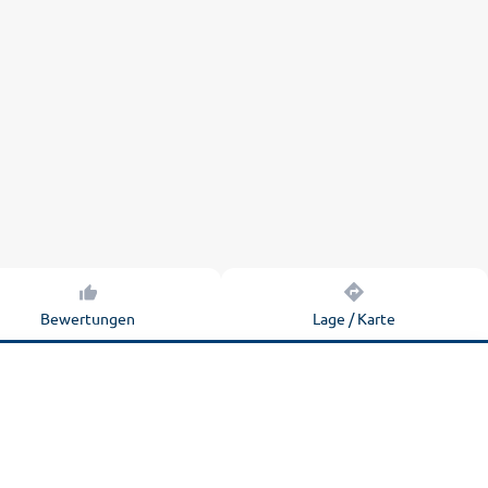
Bewertungen
Lage / Karte