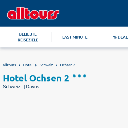
BELIEBTE
LAST MINUTE
% DEAL
REISEZIELE
alltours
Hotel
Schweiz
Ochsen 2
Hotel Ochsen 2
Schweiz | | Davos