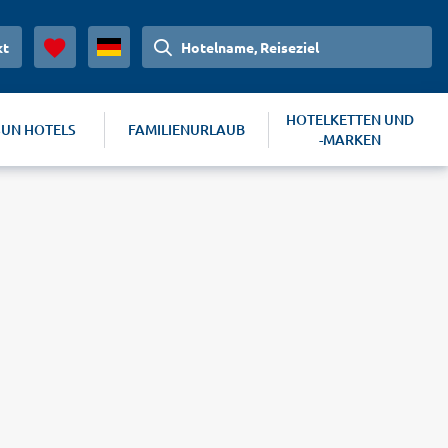
kt
Hotelname, Reiseziel
HOTELKETTEN UND
SUN HOTELS
FAMILIENURLAUB
-MARKEN