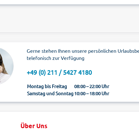
Gerne stehen Ihnen unsere persönlichen Urlaubsb
telefonisch zur Verfügung
+49 (0) 211 / 5427 4180
Montag bis Freitag
08:00 – 22:00 Uhr
Samstag und Sonntag
10:00 – 18:00 Uhr
Über Uns