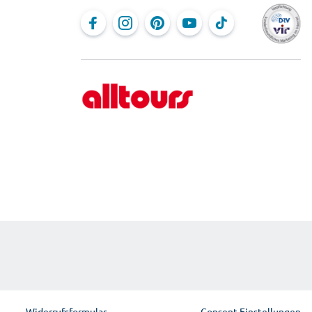
Widerrufsformular
Consent Einstellungen