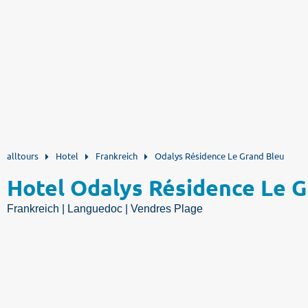
alltours
Hotel
Frankreich
Odalys Résidence Le Grand Bleu
Hotel Odalys Résidence Le G
Frankreich | Languedoc | Vendres Plage