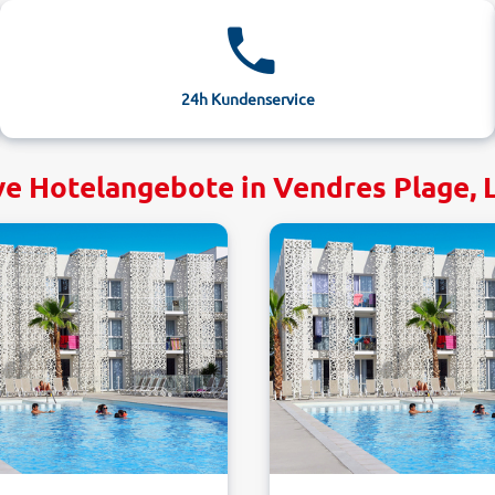
24h Kundenservice
ve Hotelangebote in Vendres Plage,