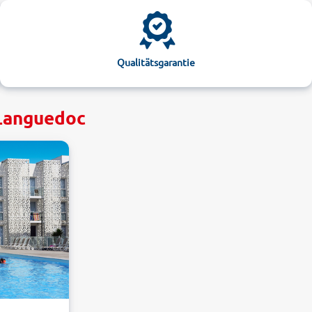
Qualitätsgarantie
 Languedoc