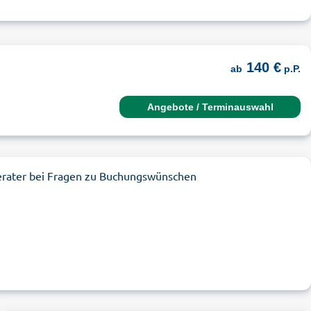
140 €
ab
p.P.
Angebote / Terminauswahl
erater bei Fragen zu Buchungswünschen