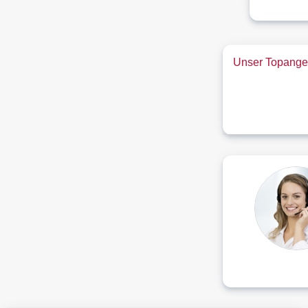
Unser Topangeb