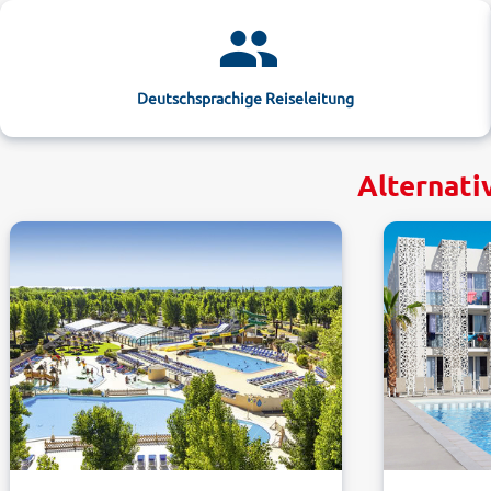
Deutschsprachige Reiseleitung
Alternati