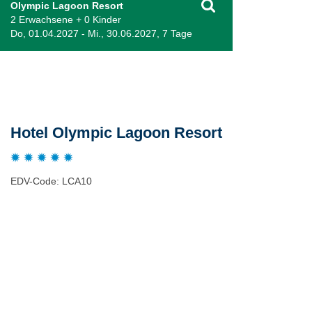
Olympic Lagoon Resort
2 Erwachsene + 0 Kinder
Do, 01.04.2027 - Mi., 30.06.2027, 7 Tage
Beschreibung
Hotel Olympic Lagoon Resort
EDV-Code: LCA10
Bewertungen
Lage / Karte