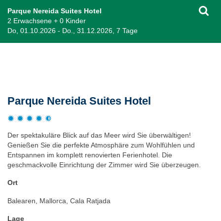
Parque Nereida Suites Hotel
2 Erwachsene + 0 Kinder
Do, 01.10.2026 - Do., 31.12.2026, 7 Tage
Beschreibung
Parque Nereida Suites Hotel
Der spektakuläre Blick auf das Meer wird Sie überwältigen!
Genießen Sie die perfekte Atmosphäre zum Wohlfühlen und
Entspannen im komplett renovierten Ferienhotel. Die
geschmackvolle Einrichtung der Zimmer wird Sie überzeugen.
Ort
Balearen, Mallorca, Cala Ratjada
Lage