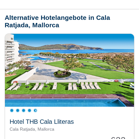
Wetter
Alternative Hotelangebote in Cala
Ratjada, Mallorca
Hotel THB Cala Lliteras
Cala Ratjada, Mallorca