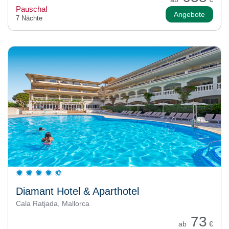
Pauschal
Angebote
7 Nächte
Diamant Hotel & Aparthotel
Cala Ratjada, Mallorca
73
ab
€