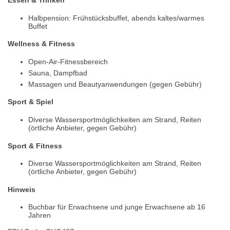
Halbpension: Frühstücksbuffet, abends kaltes/warmes
Buffet
Wellness & Fitness
Open-Air-Fitnessbereich
Sauna, Dampfbad
Massagen und Beautyanwendungen (gegen Gebühr)
Sport & Spiel
Diverse Wassersportmöglichkeiten am Strand, Reiten
(örtliche Anbieter, gegen Gebühr)
Sport & Fitness
Diverse Wassersportmöglichkeiten am Strand, Reiten
(örtliche Anbieter, gegen Gebühr)
Hinweis
Buchbar für Erwachsene und junge Erwachsene ab 16
Jahren