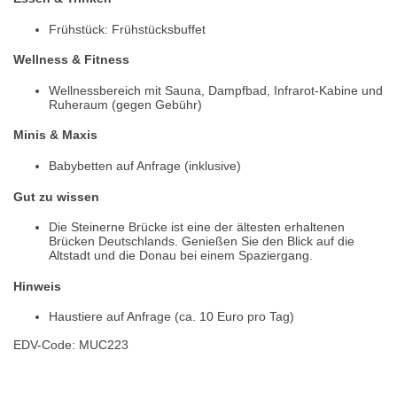
Frühstück: Frühstücksbuffet
Wellness & Fitness
Wellnessbereich mit Sauna, Dampfbad, Infrarot-Kabine und
Ruheraum (gegen Gebühr)
Minis & Maxis
Babybetten auf Anfrage (inklusive)
Gut zu wissen
Die Steinerne Brücke ist eine der ältesten erhaltenen
Brücken Deutschlands. Genießen Sie den Blick auf die
Altstadt und die Donau bei einem Spaziergang.
Hinweis
Haustiere auf Anfrage (ca. 10 Euro pro Tag)
EDV-Code: MUC223