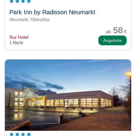
Park Inn by Radisson Neumarkt
Neumarkt, Oberpfalz
58
ab
€
Nur Hotel
Angebote
1 Nacht