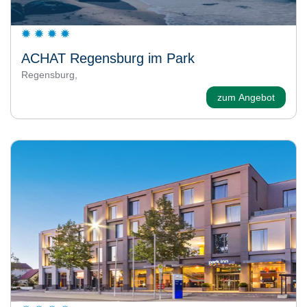
ACHAT Regensburg im Park
Regensburg,
zum Angebot