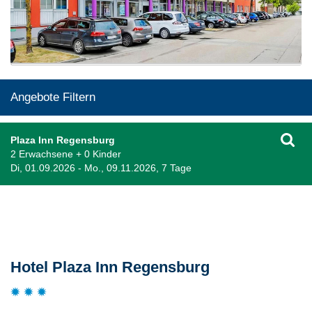
Angebote Filtern
Plaza Inn Regensburg
2 Erwachsene + 0 Kinder
Di, 01.09.2026 - Mo., 09.11.2026, 7 Tage
Beschreibung
Hotel Plaza Inn Regensburg