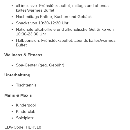
all inclusive: Frühstücksbuffet, mittags und abends
kaltes/warmes Buffet
Nachmittags Kaffee, Kuchen und Gebäck
Snacks von 10:30-12:30 Uhr
Nationale alkoholfreie und alkoholische Getränke von
10:00-23:30 Uhr
Halbpension: Frühstücksbuffet, abends kaltes/warmes
Buffet
Wellness & Fitness
Spa-Center (geg. Gebühr)
Unterhaltung
Tischtennis
Minis & Maxis
Kinderpool
Kinderclub
Spielplatz
EDV-Code: HER318