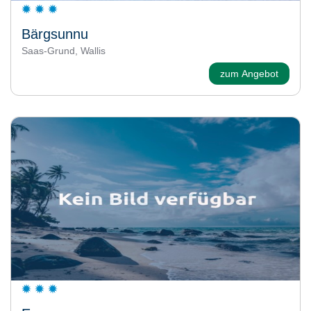
Bärgsunnu
Saas-Grund, Wallis
zum Angebot