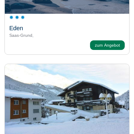
Eden
Saas-Grund,
zum Angebot