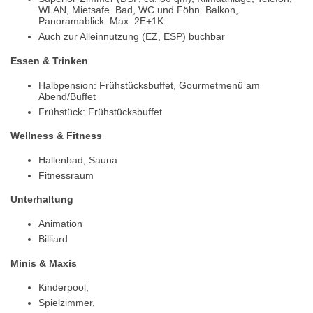
WLAN, Mietsafe. Bad, WC und Föhn. Balkon,
Panoramablick. Max. 2E+1K
Auch zur Alleinnutzung (EZ, ESP) buchbar
Essen & Trinken
Halbpension: Frühstücksbuffet, Gourmetmenü am
Abend/Buffet
Frühstück: Frühstücksbuffet
Wellness & Fitness
Hallenbad, Sauna
Fitnessraum
Unterhaltung
Animation
Billiard
Minis & Maxis
Kinderpool,
Spielzimmer,