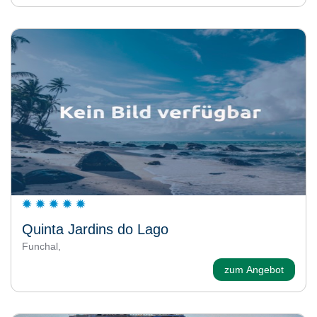
Quinta Jardins do Lago
Funchal,
zum Angebot