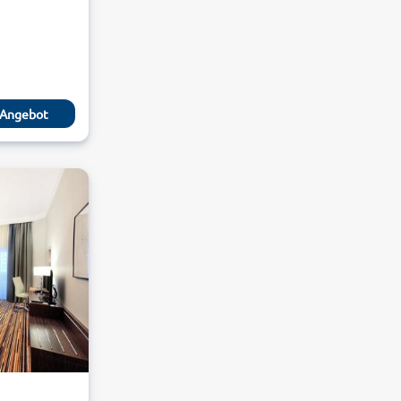
Angebot