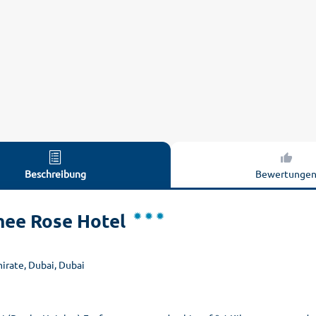
Beschreibung
Bewertunge
ee Rose Hotel
mirate, Dubai, Dubai