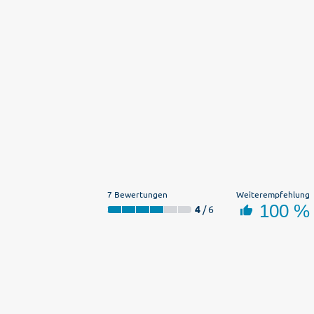
7 Bewertungen
Weiterempfehlung
100 %
4
/ 6