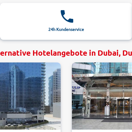
24h Kundenservice
ernative Hotelangebote in Dubai, D