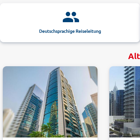
Deutschsprachige Reiseleitung
Alt