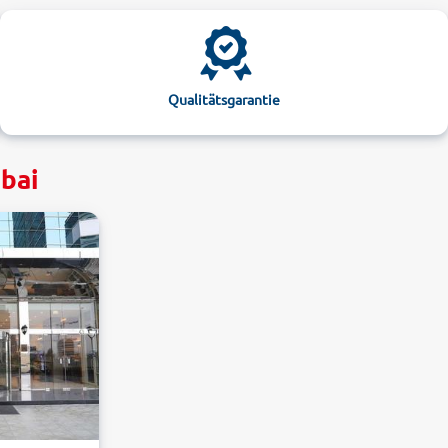
Qualitätsgarantie
ubai