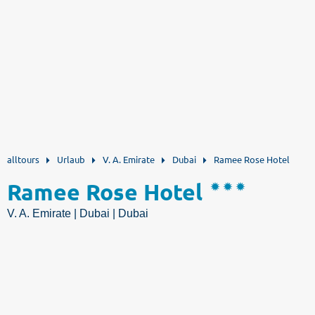
alltours
Urlaub
V. A. Emirate
Dubai
Ramee Rose Hotel
Ramee Rose Hotel
V. A. Emirate | Dubai | Dubai