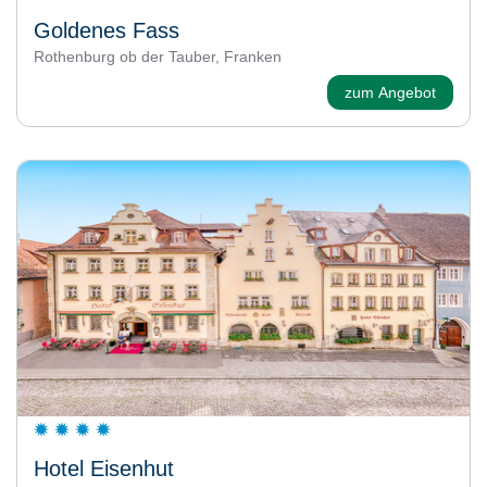
Goldenes Fass
Rothenburg ob der Tauber, Franken
zum Angebot
Hotel Eisenhut