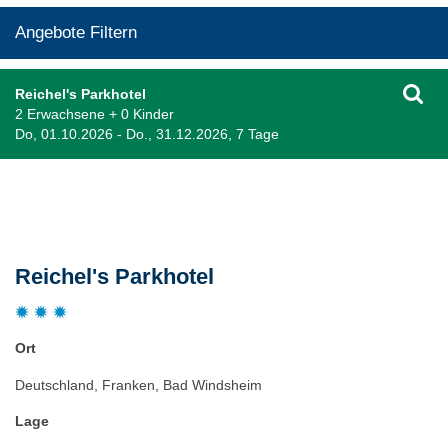
Angebote Filtern
Reichel's Parkhotel
2 Erwachsene + 0 Kinder
Do, 01.10.2026 - Do., 31.12.2026, 7 Tage
Beschreibung
Reichel's Parkhotel
Ort
Deutschland, Franken, Bad Windsheim
Lage