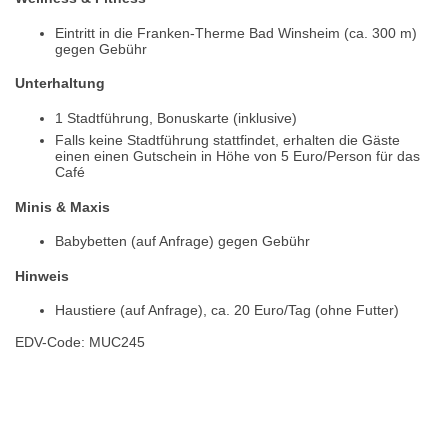
Eintritt in die Franken-Therme Bad Winsheim (ca. 300 m)
gegen Gebühr
Unterhaltung
1 Stadtführung, Bonuskarte (inklusive)
Falls keine Stadtführung stattfindet, erhalten die Gäste
einen einen Gutschein in Höhe von 5 Euro/Person für das
Café
Minis & Maxis
Babybetten (auf Anfrage) gegen Gebühr
Hinweis
Haustiere (auf Anfrage), ca. 20 Euro/Tag (ohne Futter)
EDV-Code: MUC245
Bewertungen