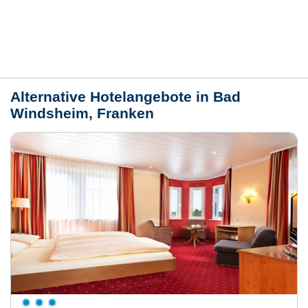
Lage / Karte
Wetter
Alternative Hotelangebote in Bad
Windsheim, Franken