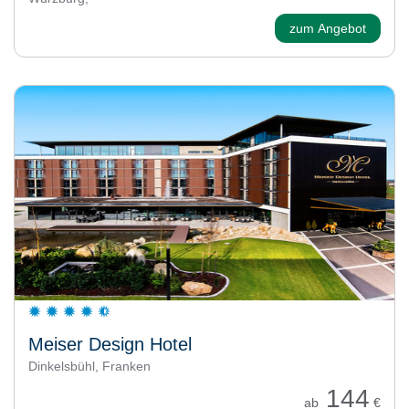
zum Angebot
Meiser Design Hotel
Dinkelsbühl, Franken
144
ab
€