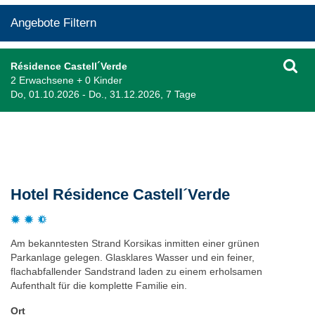
Angebote Filtern
Résidence Castell´Verde
2 Erwachsene + 0 Kinder
Do, 01.10.2026 - Do., 31.12.2026, 7 Tage
Beschreibung
Hotel Résidence Castell´Verde
Am bekanntesten Strand Korsikas inmitten einer grünen
Parkanlage gelegen. Glasklares Wasser und ein feiner,
flachabfallender Sandstrand laden zu einem erholsamen
Aufenthalt für die komplette Familie ein.
Ort