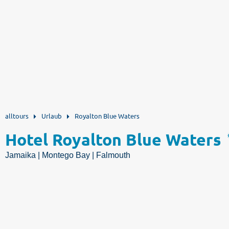
alltours
Urlaub
Royalton Blue Waters
Hotel Royalton Blue Waters
Jamaika | Montego Bay | Falmouth