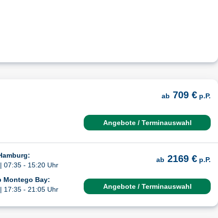
709 €
ab
p.P.
Angebote / Terminauswahl
 Hamburg:
2169 €
ab
p.P.
| 07:35 - 15:20 Uhr
b Montego Bay:
Angebote / Terminauswahl
| 17:35 - 21:05 Uhr