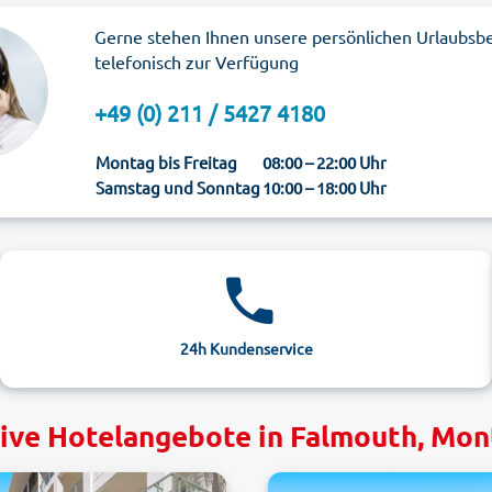
Gerne stehen Ihnen unsere persönlichen Urlaubsb
telefonisch zur Verfügung
+49 (0) 211 / 5427 4180
Montag bis Freitag
08:00 – 22:00 Uhr
Samstag und Sonntag
10:00 – 18:00 Uhr
24h Kundenservice
ive Hotelangebote in Falmouth, Mo