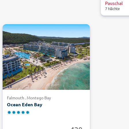
Pauschal
7 Nächte
Falmouth . Montego Bay
Ocean Eden Bay