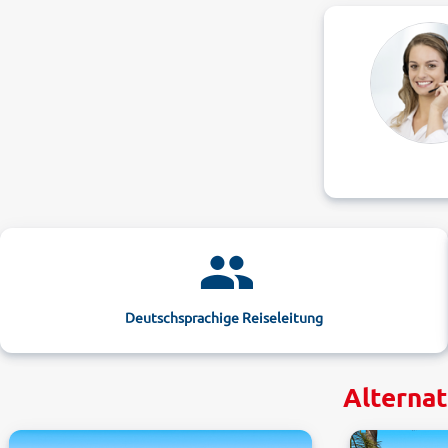
Deutschsprachige Reiseleitung
Alternat