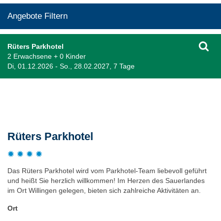
Angebote Filtern
Rüters Parkhotel
2 Erwachsene + 0 Kinder
Di, 01.12.2026 - So., 28.02.2027, 7 Tage
Beschreibung
Rüters Parkhotel
Das Rüters Parkhotel wird vom Parkhotel-Team liebevoll geführt
und heißt Sie herzlich willkommen! Im Herzen des Sauerlandes
im Ort Willingen gelegen, bieten sich zahlreiche Aktivitäten an.
Ort