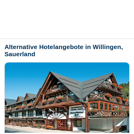
Lage / Karte
Wetter
Alternative Hotelangebote in Willingen,
Sauerland