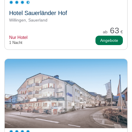
Hotel Sauerländer Hof
Willingen, Sauerland
63
ab
€
Nur Hotel
Angebote
1 Nacht