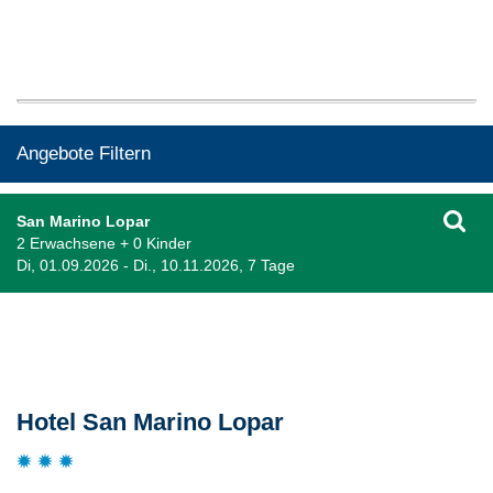
Angebote Filtern
San Marino Lopar
2 Erwachsene + 0 Kinder
Di, 01.09.2026 - Di., 10.11.2026, 7 Tage
Beschreibung
Hotel San Marino Lopar