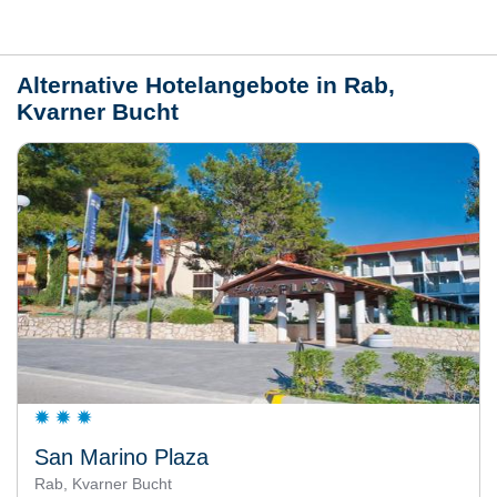
Wetter
Alternative Hotelangebote in Rab,
Kvarner Bucht
San Marino Plaza
Rab, Kvarner Bucht