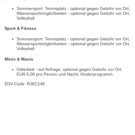
Sommersport: Tennisplatz - optional gegen Gebühr vor Ort,
Wassersportmöglichkeiten - optional gegen Gebühr vor Ort,
Volleyball
Sport & Fitness
Sommersport: Tennisplatz - optional gegen Gebühr vor Ort,
Wassersportmöglichkeiten - optional gegen Gebühr vor Ort,
Volleyball
Minis & Maxis
Gitterbett - auf Anfrage, optional gegen Gebühr vor Ort,
EUR 5,00 pro Person und Nacht, Kinderprogramm
EDV-Code: RJKC14E
Bewertungen
Lage / Karte