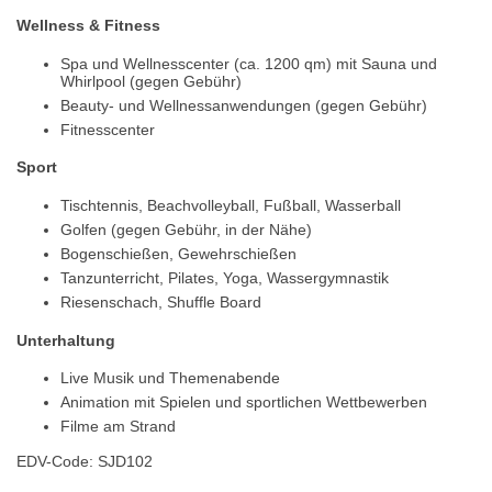
Wellness & Fitness
Spa und Wellnesscenter (ca. 1200 qm) mit Sauna und
Whirlpool (gegen Gebühr)
Beauty- und Wellnessanwendungen (gegen Gebühr)
Fitnesscenter
Sport
Tischtennis, Beachvolleyball, Fußball, Wasserball
Golfen (gegen Gebühr, in der Nähe)
Bogenschießen, Gewehrschießen
Tanzunterricht, Pilates, Yoga, Wassergymnastik
Riesenschach, Shuffle Board
Unterhaltung
Live Musik und Themenabende
Animation mit Spielen und sportlichen Wettbewerben
Filme am Strand
EDV-Code: SJD102