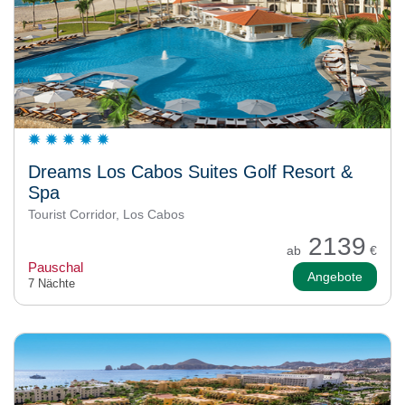
Dreams Los Cabos Suites Golf Resort &
Spa
Tourist Corridor, Los Cabos
2139
ab
€
Pauschal
Angebote
7 Nächte