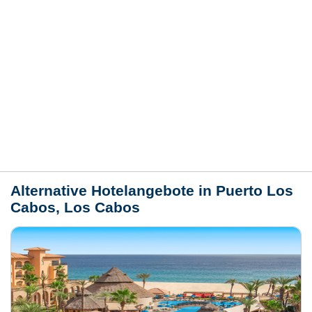
Hotelmerkmale
Bewertungen
Lage / Karte
Wetter
Alternative Hotelangebote in Puerto Los
Cabos, Los Cabos