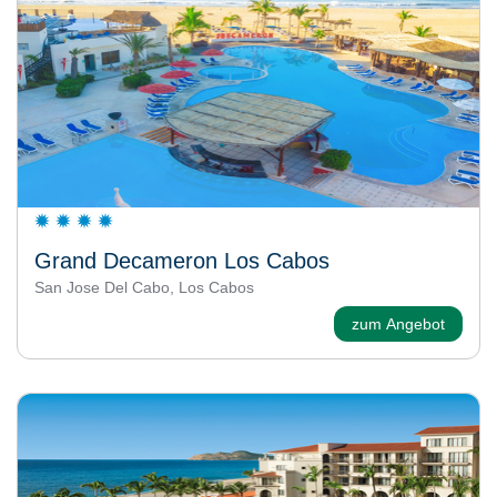
Grand Decameron Los Cabos
San Jose Del Cabo, Los Cabos
zum Angebot