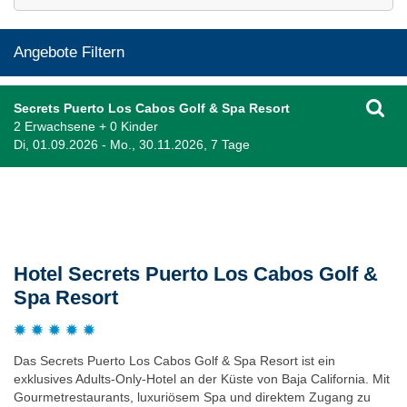
Angebote Filtern
Secrets Puerto Los Cabos Golf & Spa Resort
2 Erwachsene + 0 Kinder
Di, 01.09.2026 - Mo., 30.11.2026, 7 Tage
Beschreibung
Hotel Secrets Puerto Los Cabos Golf &
Spa Resort
Das Secrets Puerto Los Cabos Golf & Spa Resort ist ein
exklusives Adults-Only-Hotel an der Küste von Baja California. Mit
Gourmetrestaurants, luxuriösem Spa und direktem Zugang zu