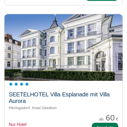
SEETELHOTEL Villa Esplanade mit Villa
Aurora
Heringsdorf, Insel Usedom
60
ab
€
Nur Hotel