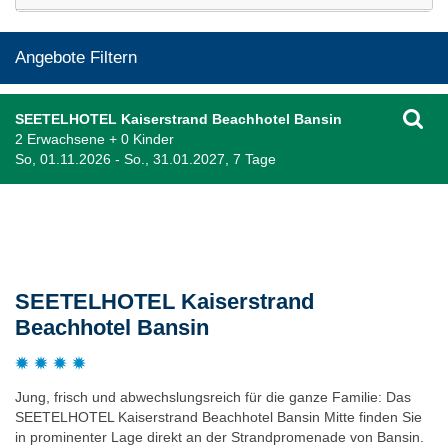
Angebote Filtern
SEETELHOTEL Kaiserstrand Beachhotel Bansin
2 Erwachsene + 0 Kinder
So, 01.11.2026 - So., 31.01.2027, 7 Tage
Beschreibung
SEETELHOTEL Kaiserstrand
Beachhotel Bansin
Jung, frisch und abwechslungsreich für die ganze Familie: Das
SEETELHOTEL Kaiserstrand Beachhotel Bansin Mitte finden Sie
in prominenter Lage direkt an der Strandpromenade von Bansin.