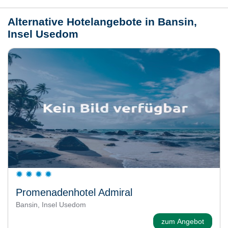
Alternative Hotelangebote in Bansin,
Insel Usedom
Promenadenhotel Admiral
Bansin, Insel Usedom
zum Angebot