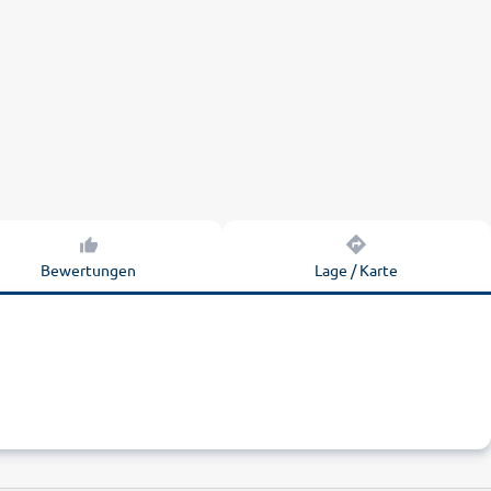
Bewertungen
Lage / Karte