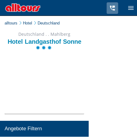
alltours
Hotel
Deutschland
Deutschland . . Mahlberg
Hotel Landgasthof Sonne
Angebote Filtern