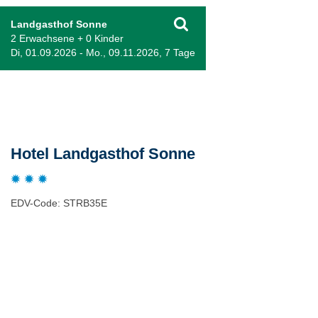
Landgasthof Sonne
2 Erwachsene + 0 Kinder
Di, 01.09.2026 - Mo., 09.11.2026, 7 Tage
Beschreibung
Hotel Landgasthof Sonne
EDV-Code: STRB35E
Hotelmerkmale
Bewertungen