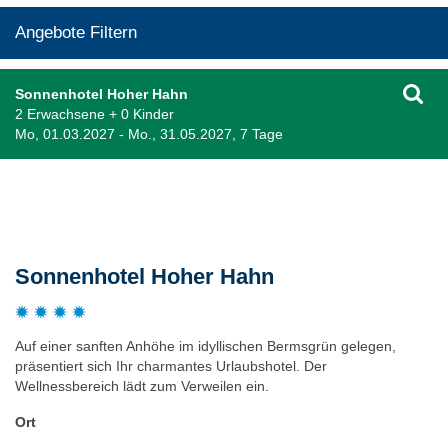
Angebote Filtern
Sonnenhotel Hoher Hahn
2 Erwachsene + 0 Kinder
Mo, 01.03.2027 - Mo., 31.05.2027, 7 Tage
Beschreibung
Sonnenhotel Hoher Hahn
Auf einer sanften Anhöhe im idyllischen Bermsgrün gelegen,
präsentiert sich Ihr charmantes Urlaubshotel. Der
Wellnessbereich lädt zum Verweilen ein.
Ort