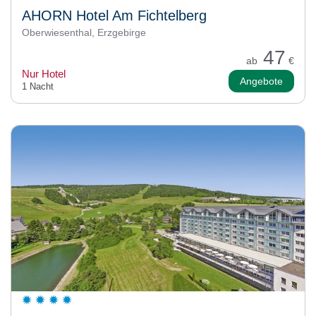
AHORN Hotel Am Fichtelberg
Oberwiesenthal, Erzgebirge
47
ab
€
Nur Hotel
Angebote
1 Nacht