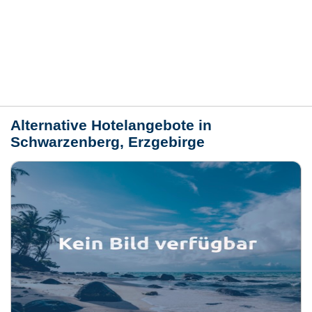
Bewertungen
Lage / Karte
Wetter
Alternative Hotelangebote in
Schwarzenberg, Erzgebirge