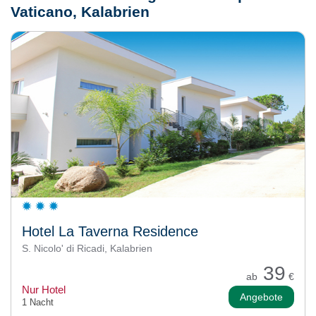
Vaticano, Kalabrien
Hotel La Taverna Residence
S. Nicolo' di Ricadi, Kalabrien
39
ab
€
Nur Hotel
Angebote
1 Nacht