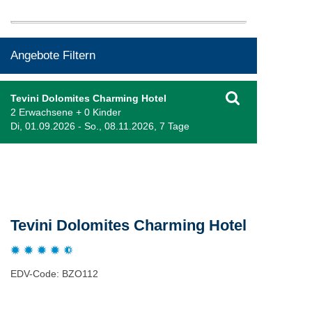
Angebote Filtern
Tevini Dolomites Charming Hotel
2 Erwachsene + 0 Kinder
Di, 01.09.2026 - So., 08.11.2026, 7 Tage
Beschreibung
Tevini Dolomites Charming Hotel
EDV-Code: BZO112