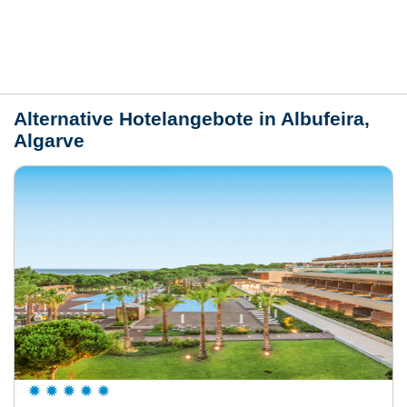
Lage / Karte
Wetter
Alternative Hotelangebote in Albufeira,
Algarve