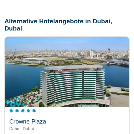
Wetter
Alternative Hotelangebote in Dubai,
Dubai
Crowne Plaza
Dubai, Dubai