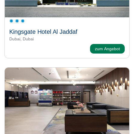
Kingsgate Hotel Al Jaddaf
Dubai, Dubai
zum Angebot