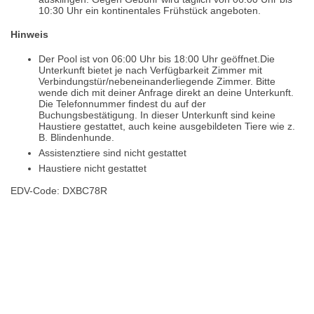
10:30 Uhr ein kontinentales Frühstück angeboten.
Hinweis
Der Pool ist von 06:00 Uhr bis 18:00 Uhr geöffnet.Die
Unterkunft bietet je nach Verfügbarkeit Zimmer mit
Verbindungstür/nebeneinanderliegende Zimmer. Bitte
wende dich mit deiner Anfrage direkt an deine Unterkunft.
Die Telefonnummer findest du auf der
Buchungsbestätigung. In dieser Unterkunft sind keine
Haustiere gestattet, auch keine ausgebildeten Tiere wie z.
B. Blindenhunde.
Assistenztiere sind nicht gestattet
Haustiere nicht gestattet
EDV-Code: DXBC78R
Bewertungen
Lage / Karte