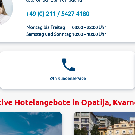
+49 (0) 211 / 5427 4180
Montag bis Freitag
08:00 – 22:00 Uhr
Samstag und Sonntag
10:00 – 18:00 Uhr
24h Kundenservice
tive Hotelangebote in Opatija, Kvarn