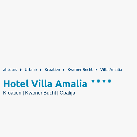
alltours
Urlaub
Kroatien
Kvarner Bucht
Villa Amalia
Hotel Villa Amalia
Kroatien | Kvarner Bucht | Opatija