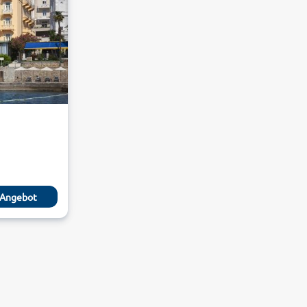
Angebot