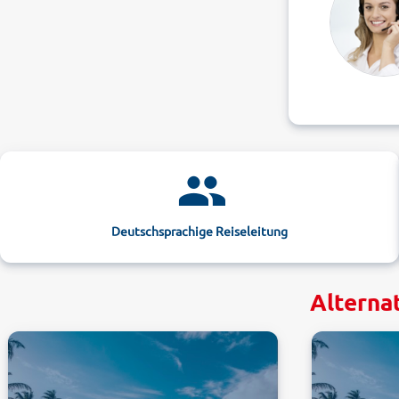
Deutschsprachige Reiseleitung
Alterna