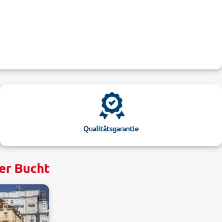
Qualitätsgarantie
er Bucht