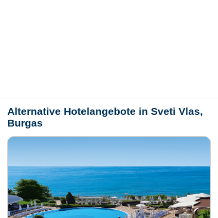
Bewertungen
Lage / Karte
Wetter
Alternative Hotelangebote in Sveti Vlas,
Burgas