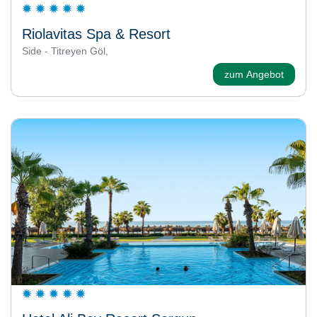
Riolavitas Spa & Resort
Side - Titreyen Göl,
zum Angebot