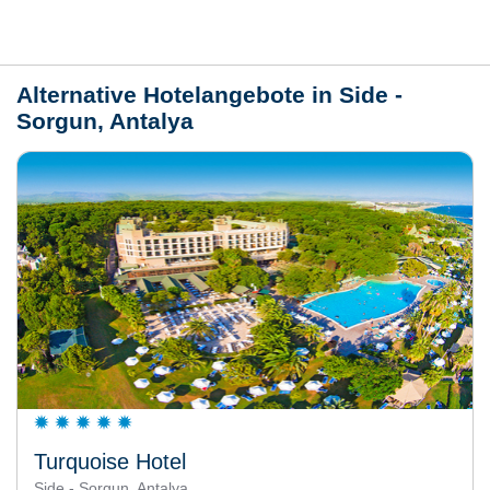
Wetter
Alternative Hotelangebote in Side -
Sorgun, Antalya
Turquoise Hotel
Side - Sorgun, Antalya