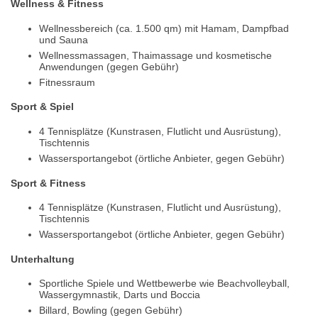
Wellness & Fitness
Wellnessbereich (ca. 1.500 qm) mit Hamam, Dampfbad
und Sauna
Wellnessmassagen, Thaimassage und kosmetische
Anwendungen (gegen Gebühr)
Fitnessraum
Sport & Spiel
4 Tennisplätze (Kunstrasen, Flutlicht und Ausrüstung),
Tischtennis
Wassersportangebot (örtliche Anbieter, gegen Gebühr)
Sport & Fitness
4 Tennisplätze (Kunstrasen, Flutlicht und Ausrüstung),
Tischtennis
Wassersportangebot (örtliche Anbieter, gegen Gebühr)
Unterhaltung
Sportliche Spiele und Wettbewerbe wie Beachvolleyball,
Wassergymnastik, Darts und Boccia
Billard, Bowling (gegen Gebühr)