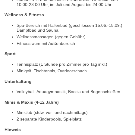
10:00-23:00 Uhr, im Juli und August bis 24:00 Uhr
Wellness & Fitness
Spa-Bereich mit Hallenbad (geschlossen 15.06.-15.09.),
Dampfbad und Sauna
Wellnessmassagen (gegen Gebühr)
Fitnessraum mit Außenbereich
Sport
Tennisplatz (1 Stunde pro Zimmer pro Tag inkl.)
Minigolf, Tischtennis, Outdoorschach
Unterhaltung
Volleyball, Aquagymnastik, Boccia und Bogenschießen
Minis & Maxis (4-12 Jahre)
Miniclub (stdw. vor- und nachmittags)
2 separate Kinderpools, Spielplatz
Hinweis