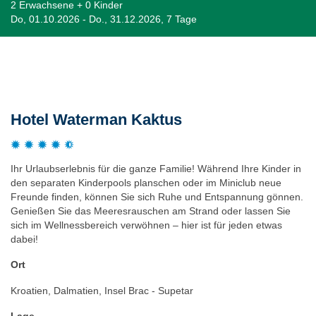
2 Erwachsene + 0 Kinder
Do, 01.10.2026 - Do., 31.12.2026, 7 Tage
Beschreibung
Hotel Waterman Kaktus
Ihr Urlaubserlebnis für die ganze Familie! Während Ihre Kinder in
den separaten Kinderpools planschen oder im Miniclub neue
Freunde finden, können Sie sich Ruhe und Entspannung gönnen.
Genießen Sie das Meeresrauschen am Strand oder lassen Sie
sich im Wellnessbereich verwöhnen – hier ist für jeden etwas
dabei!
Ort
Kroatien, Dalmatien, Insel Brac - Supetar