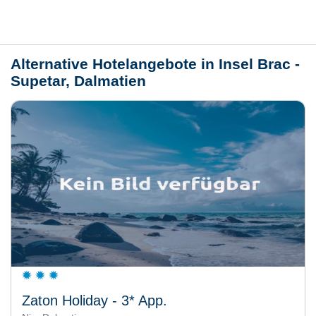
Wetter
Alternative Hotelangebote in Insel Brac -
Supetar, Dalmatien
Zaton Holiday - 3* App.