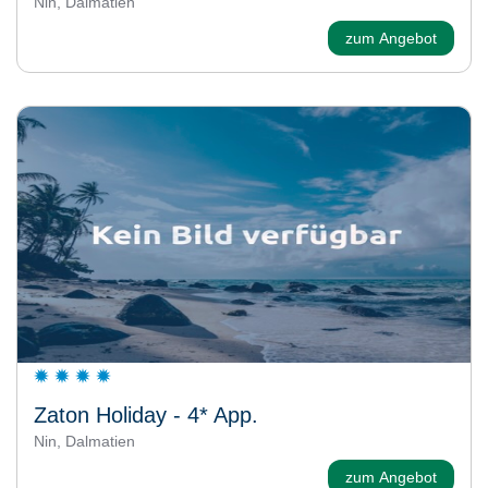
Nin, Dalmatien
zum Angebot
Zaton Holiday - 4* App.
Nin, Dalmatien
zum Angebot