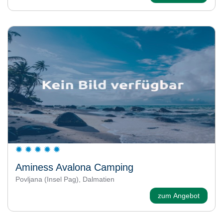
Aminess Avalona Camping
Povljana (Insel Pag), Dalmatien
zum Angebot