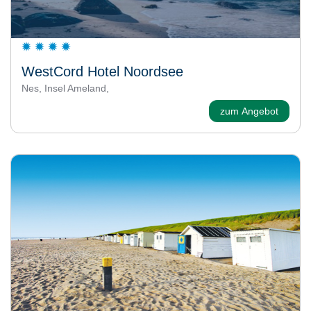
WestCord Hotel Noordsee
Nes, Insel Ameland,
zum Angebot