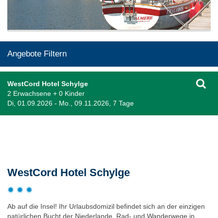
Angebote Filtern
WestCord Hotel Schylge
2 Erwachsene + 0 Kinder
Di, 01.09.2026 - Mo., 09.11.2026, 7 Tage
Beschreibung
WestCord Hotel Schylge
Ab auf die Insel! Ihr Urlaubsdomizil befindet sich an der einzigen
natürlichen Bucht der Niederlande. Rad- und Wanderwege in