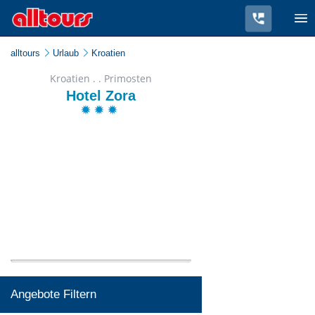
alltours
Urlaub
Kroatien
Kroatien . . Primosten
Hotel Zora
Angebote Filtern