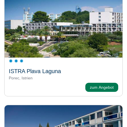
ISTRA Plava Laguna
Porec, Istrien
zum Angebot