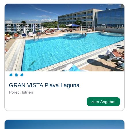
GRAN VISTA Plava Laguna
Porec, Istrien
zum Angebot